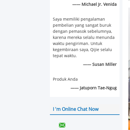
—— Michael Jr. Venida
Saya memiliki pengalaman
pembelian yang sangat buruk
dengan pemasok sebelumnya,
karena mereka selalu menunda
waktu pengiriman. Untuk
kegembiraan saya, Qijie selalu
tepat waktu.
—— Susan Miller
Produk Anda
—— Jatuporn Tae-Ngug
I 'm Online Chat Now