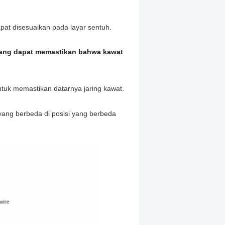
dapat disesuaikan pada layar sentuh.
 yang dapat memastikan bahwa kawat
untuk memastikan datarnya jaring kawat.
yang berbeda di posisi yang berbeda