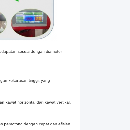
kedapatan sesuai dengan diameter
gan kekerasan tinggi, yang
 kawat horizontal dari kawat vertikal,
es pemotong dengan cepat dan efisien