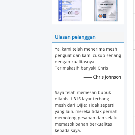
Ulasan pelanggan
Ya, kami telah menerima mesh
penguat dan kami cukup senang
dengan kualitasnya.
Terimakasih banyak! Chris
—— Chris Johnson
Saya telah memesan bubuk
dilapisi t 316 layar terbang
mesh dari Qijie; Tidak seperti
yang lain, mereka tidak pernah
memotong pesanan dan selalu
memasok bahan berkualitas
kepada saya.