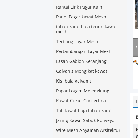
Rantai Link Pagar Kain
Panel Pagar kawat Mesh
tahan karat baja tenun kawat
mesh
Terbang Layar Mesh
Pertambangan Layar Mesh
Lasan Gabion Keranjang
Galvanis Mengikat kawat
Kisi baja galvanis
Pagar Logam Melengkung
Kawat Cukur Concertina
Tali kawat baja tahan karat
Jaring Kawat Sabuk Konveyor
Wire Mesh Anyaman Arsitektur