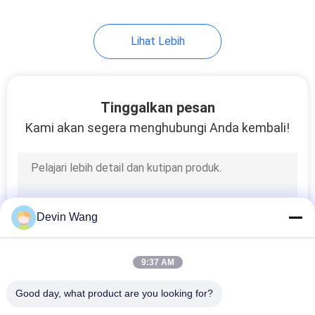
Lihat Lebih
Tinggalkan pesan
Kami akan segera menghubungi Anda kembali!
Devin Wang
9:37 AM
Good day, what product are you looking for?