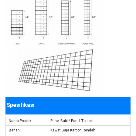
Spesifikasi
Nama Produk
Panel Babi / Panel Ternak
Bahan
Kawat Baja Karbon Rendah