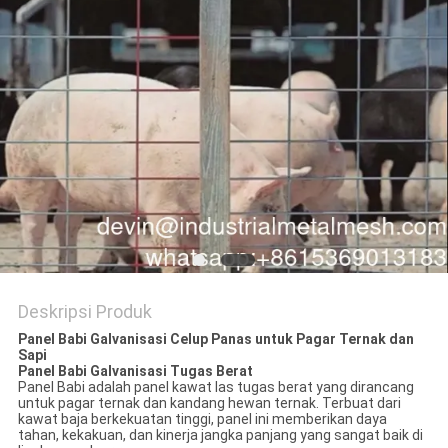
Deskripsi Produk
Panel Babi Galvanisasi Celup Panas untuk Pagar Ternak dan
Sapi
Panel Babi Galvanisasi Tugas Berat
Panel Babi adalah panel kawat las tugas berat yang dirancang
untuk pagar ternak dan kandang hewan ternak. Terbuat dari
kawat baja berkekuatan tinggi, panel ini memberikan daya
tahan, kekakuan, dan kinerja jangka panjang yang sangat baik di