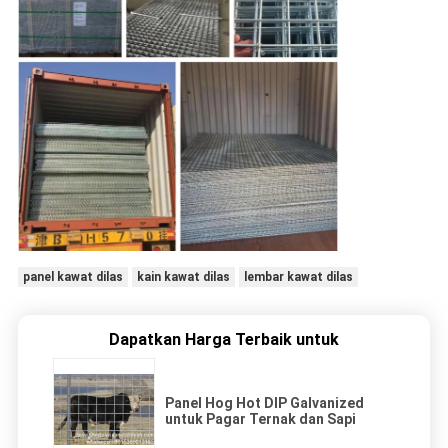
panel kawat dilas
kain kawat dilas
lembar kawat dilas
Dapatkan Harga Terbaik untuk
Panel Hog Hot DIP Galvanized
untuk Pagar Ternak dan Sapi