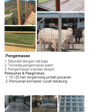
Pengemasan
1. Dibundel dengan tali baja
2. Tersedia pengemasan palet
3. Pengemasan standar ekspor
Pemuatan & Pengiriman:
1. 15–25 hari tergantung jumlah pesanan
2. Pemuatan kontainer curah didukung