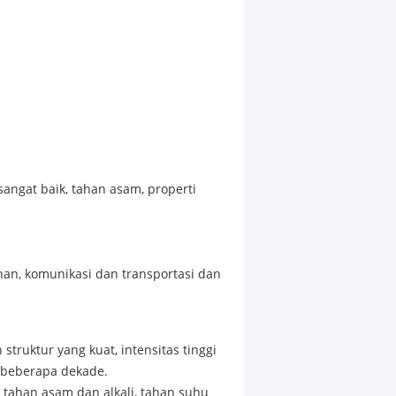
sangat baik, tahan asam, properti
nan, komunikasi dan transportasi dan
struktur yang kuat, intensitas tinggi
 beberapa dekade.
, tahan asam dan alkali, tahan suhu