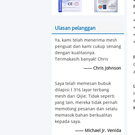
Ulasan pelanggan
Ya, kami telah menerima mesh
penguat dan kami cukup senang
dengan kualitasnya.
F
Terimakasih banyak! Chris
—— Chris Johnson
Saya telah memesan bubuk
dilapisi t 316 layar terbang
mesh dari Qijie; Tidak seperti
yang lain, mereka tidak pernah
memotong pesanan dan selalu
memasok bahan berkualitas
kepada saya.
—— Michael Jr. Venida