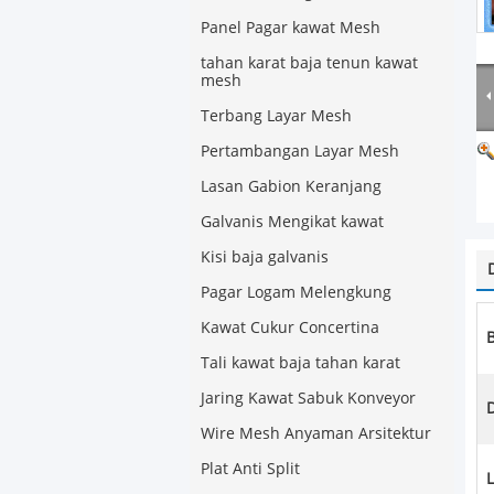
Panel Pagar kawat Mesh
tahan karat baja tenun kawat
mesh
Terbang Layar Mesh
Pertambangan Layar Mesh
Lasan Gabion Keranjang
Galvanis Mengikat kawat
Kisi baja galvanis
Pagar Logam Melengkung
Kawat Cukur Concertina
Tali kawat baja tahan karat
Jaring Kawat Sabuk Konveyor
Wire Mesh Anyaman Arsitektur
Plat Anti Split
L