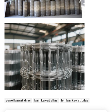
panel kawat dilas
kain kawat dilas
lembar kawat dilas