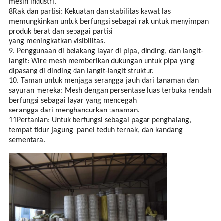
mesin industri.
8Rak dan partisi: Kekuatan dan stabilitas kawat las
memungkinkan untuk berfungsi sebagai rak untuk menyimpan
produk berat dan sebagai partisi
yang meningkatkan visibilitas.
9. Penggunaan di belakang layar di pipa, dinding, dan langit-
langit: Wire mesh memberikan dukungan untuk pipa yang
dipasang di dinding dan langit-langit struktur.
10. Taman untuk menjaga serangga jauh dari tanaman dan
sayuran mereka: Mesh dengan persentase luas terbuka rendah
berfungsi sebagai layar yang mencegah
serangga dari menghancurkan tanaman.
11Pertanian: Untuk berfungsi sebagai pagar penghalang,
tempat tidur jagung, panel teduh ternak, dan kandang
sementara.