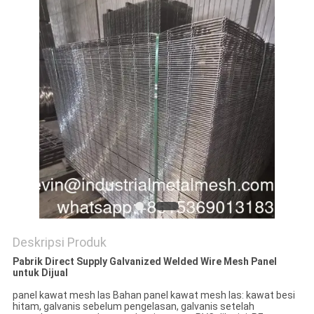
Deskripsi Produk
Pabrik Direct Supply Galvanized Welded Wire Mesh Panel
untuk Dijual
panel kawat mesh las Bahan panel kawat mesh las: kawat besi
hitam, galvanis sebelum pengelasan, galvanis setelah