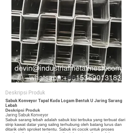
Deskripsi Produk
Sabuk Konveyor Tapal Kuda Logam Bentuk U Jaring Sarang
Lebah
Deskripsi Produk
Jaring Sabuk Konveyor
Sabuk sarang lebah adalah sabuk kisi terbuka yang terbuat dari
strip kawat datar yang saling terhubung oleh batang lurus dan
ditarik oleh sproket tertentu. Sabuk ini cocok untuk proses