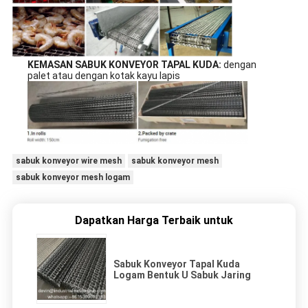
KEMASAN SABUK KONVEYOR TAPAL KUDA:
dengan
palet atau dengan kotak kayu lapis
sabuk konveyor wire mesh
sabuk konveyor mesh
sabuk konveyor mesh logam
Dapatkan Harga Terbaik untuk
Sabuk Konveyor Tapal Kuda
Logam Bentuk U Sabuk Jaring