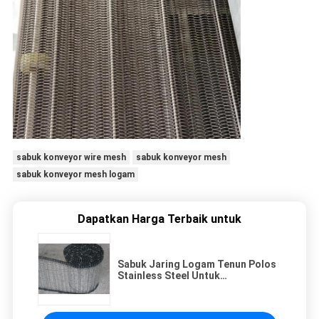
sabuk konveyor wire mesh
sabuk konveyor mesh
sabuk konveyor mesh logam
Dapatkan Harga Terbaik untuk
Sabuk Jaring Logam Tenun Polos
Stainless Steel Untuk
Pemrosesan Pembekuan Makanan