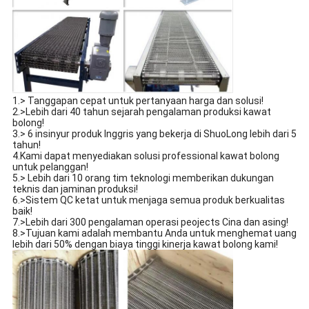
1.> Tanggapan cepat untuk pertanyaan harga dan solusi!
2.>Lebih dari 40 tahun sejarah pengalaman produksi kawat
bolong!
3.> 6 insinyur produk Inggris yang bekerja di ShuoLong lebih dari 5
tahun!
4.Kami dapat menyediakan solusi professional kawat bolong
untuk pelanggan!
5.> Lebih dari 10 orang tim teknologi memberikan dukungan
teknis dan jaminan produksi!
6.>Sistem QC ketat untuk menjaga semua produk berkualitas
baik!
7.>Lebih dari 300 pengalaman operasi peojects Cina dan asing!
8.>Tujuan kami adalah membantu Anda untuk menghemat uang
lebih dari 50% dengan biaya tinggi kinerja kawat bolong kami!