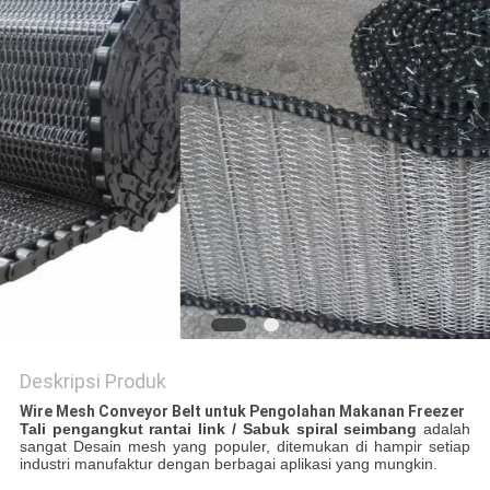
Deskripsi Produk
Wire Mesh Conveyor Belt untuk Pengolahan Makanan Freezer
Tali pengangkut rantai link / Sabuk spiral seimbang
adalah
sangat
Desain mesh yang populer, ditemukan di hampir setiap
industri manufaktur dengan berbagai aplikasi yang mungkin.