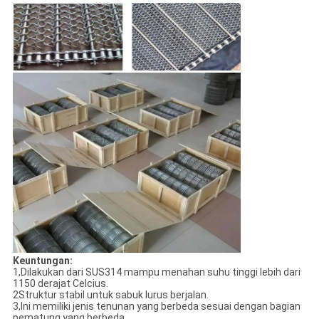
Keuntungan:
1,Dilakukan dari SUS314 mampu menahan suhu tinggi lebih dari
1150 derajat Celcius.
2Struktur stabil untuk sabuk lurus berjalan.
3,Ini memiliki jenis tenunan yang berbeda sesuai dengan bagian
pematung yang berbeda.