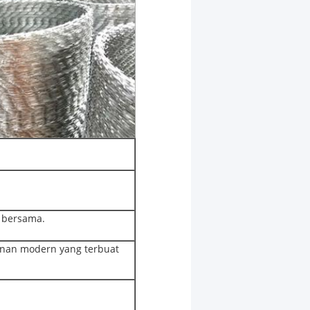
bersama.
anan modern yang terbuat