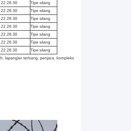
.22.28.30
Tipe silang
.22.28.30
Tipe silang
.22.28.30
Tipe silang
.22.28.30
Tipe silang
.22.28.30
Tipe silang
.22.28.30
Tipe silang
.22.28.30
Tipe silang
ah, lapangan terbang, penjara, kompleks