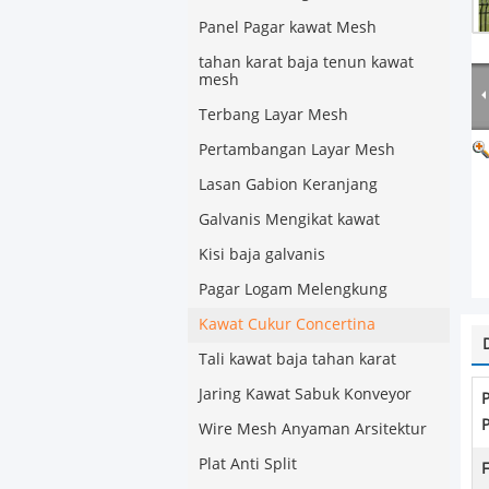
Panel Pagar kawat Mesh
tahan karat baja tenun kawat
mesh
Terbang Layar Mesh
Pertambangan Layar Mesh
Lasan Gabion Keranjang
Galvanis Mengikat kawat
Kisi baja galvanis
Pagar Logam Melengkung
Kawat Cukur Concertina
Tali kawat baja tahan karat
Jaring Kawat Sabuk Konveyor
Wire Mesh Anyaman Arsitektur
Plat Anti Split
F