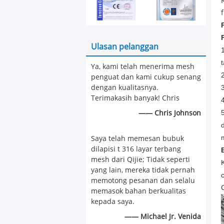
Ulasan pelanggan
t
Ya, kami telah menerima mesh
penguat dan kami cukup senang
dengan kualitasnya.
Terimakasih banyak! Chris
—— Chris Johnson
Saya telah memesan bubuk
dilapisi t 316 layar terbang
mesh dari Qijie; Tidak seperti
yang lain, mereka tidak pernah
memotong pesanan dan selalu
memasok bahan berkualitas
kepada saya.
—— Michael Jr. Venida