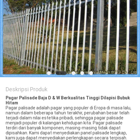
Deskripsi Produk
Pagar Palisade Baja D & W Berkualitas Tinggi Dilapisi Bubuk
Hitam
Pagar palisade adalah pagar yang populer di Eropa di masa lalu,
namun dalam beberapa tahun terakhir, perubahan besar telah
terjadi dalam nilai estetika pribadi, sehingga pagar palisade
menjadi populer di kalangan kehidupan kita. Pagar palisade
terdiri dari banyak komponen, masing-masing tidak dapat
dipisahkan. Kami dapat menyediakan panel palisade lengkap,
kami juga dapat menyediakan perlengkapan secara terpisah.