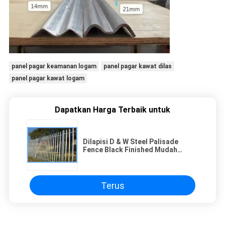
panel pagar keamanan logam
panel pagar kawat dilas
panel pagar kawat logam
Dapatkan Harga Terbaik untuk
Dilapisi D & W Steel Palisade
Fence Black Finished Mudah
Dirakit
Terus