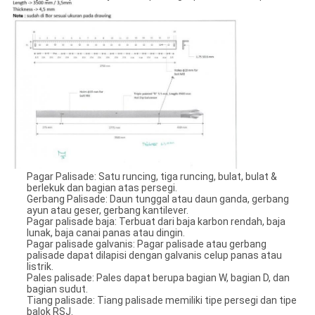
Pagar Palisade: Satu runcing, tiga runcing, bulat, bulat &
berlekuk dan bagian atas persegi.
Gerbang Palisade: Daun tunggal atau daun ganda, gerbang
ayun atau geser, gerbang kantilever.
Pagar palisade baja: Terbuat dari baja karbon rendah, baja
lunak, baja canai panas atau dingin.
Pagar palisade galvanis: Pagar palisade atau gerbang
palisade dapat dilapisi dengan galvanis celup panas atau
listrik.
Pales palisade: Pales dapat berupa bagian W, bagian D, dan
bagian sudut.
Tiang palisade: Tiang palisade memiliki tipe persegi dan tipe
balok RSJ.