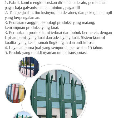
1. Pabrik kami mengkhususkan diri dalam desain, pembuatan
pagar baja galvanis atau aluminium, pagar dll
2. Tim penjualan, tim insinyur, tim desainer, dan pekerja terampil
yang berpengalaman.
3. Peralatan canggih, teknologi produksi yang matang,
kemampuan produksi yang kuat.
3. Permukaan produk kami terbuat dari bubuk bermerek, dengan
lapisan pernis yang kuat dan adesi yang kuat. Sistem kontrol
kualitas yang ketat, ramah lingkungan dan anti-korosi.
4. Layanan purna jual yang sempurna, perawatan 15 tahun.
5. Produk yang dirakit nyaman untuk transportasi