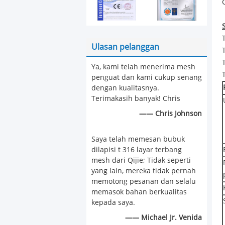
Ulasan pelanggan
Ya, kami telah menerima mesh
penguat dan kami cukup senang
dengan kualitasnya.
Terimakasih banyak! Chris
—— Chris Johnson
Saya telah memesan bubuk
dilapisi t 316 layar terbang
mesh dari Qijie; Tidak seperti
yang lain, mereka tidak pernah
memotong pesanan dan selalu
memasok bahan berkualitas
kepada saya.
—— Michael Jr. Venida