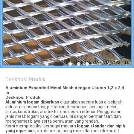
Deskripsi Produk
Aluminium Expanded Metal Mesh dengan Ukuran 1,2 x 2,4
m
Deskripsi Produk
Aluminium logam diperluas
digunakan secara luas di seluruh
industri transportasi, pertanian, keamanan, penjaga mesin,
lantai, konstruksi, arsitektur dan desain interior. Penggunaan
jenis mesh logam yang diperluas ini sangat bermanfaat, dan
menghemat biaya serta perawatan yang rendah.
Kami memproduksi berbagai macam
logam standar dan pipih
yang diperluas,
struktur kisi, jaring mikro dan pola dekoratif.