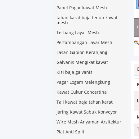
Panel Pagar kawat Mesh
tahan karat baja tenun kawat
mesh
Terbang Layar Mesh
Pertambangan Layar Mesh
Lasan Gabion Keranjang
Galvanis Mengikat kawat
Kisi baja galvanis
Pagar Logam Melengkung
Kawat Cukur Concertina
Tali kawat baja tahan karat
Jaring Kawat Sabuk Konveyor
Wire Mesh Anyaman Arsitektur
Plat Anti Split