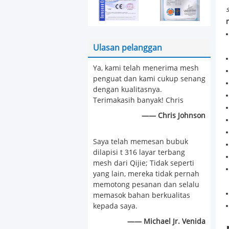
Ulasan pelanggan
Ya, kami telah menerima mesh
penguat dan kami cukup senang
dengan kualitasnya.
Terimakasih banyak! Chris
—— Chris Johnson
Saya telah memesan bubuk
dilapisi t 316 layar terbang
mesh dari Qijie; Tidak seperti
yang lain, mereka tidak pernah
memotong pesanan dan selalu
memasok bahan berkualitas
kepada saya.
—— Michael Jr. Venida