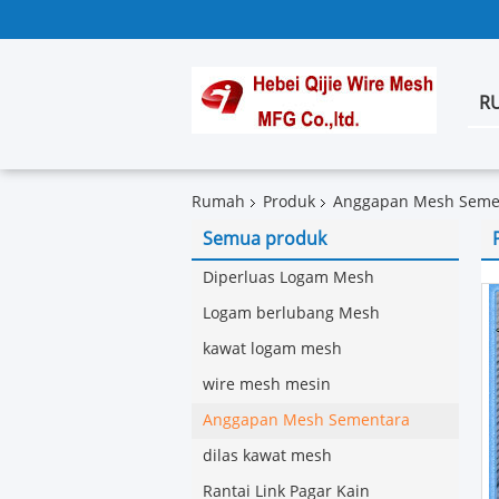
R
Rumah
Produk
Anggapan Mesh Seme
Semua produk
Diperluas Logam Mesh
Logam berlubang Mesh
kawat logam mesh
wire mesh mesin
Anggapan Mesh Sementara
dilas kawat mesh
Rantai Link Pagar Kain