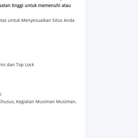
uatan tinggi untuk memenuhi atau
tas untuk Menyesuaikan Situs Anda
is dan Top Lock
i
/ Khusus, Kegiatan Musiman Musiman,