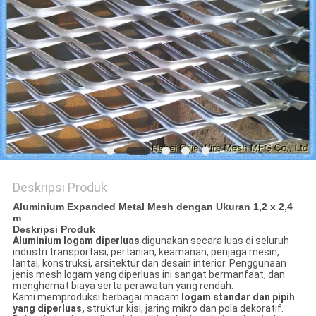
Deskripsi Produk
Aluminium Expanded Metal Mesh dengan Ukuran 1,2 x 2,4
m
Deskripsi Produk
Aluminium logam diperluas
digunakan secara luas di seluruh
industri transportasi, pertanian, keamanan, penjaga mesin,
lantai, konstruksi, arsitektur dan desain interior. Penggunaan
jenis mesh logam yang diperluas ini sangat bermanfaat, dan
menghemat biaya serta perawatan yang rendah.
Kami memproduksi berbagai macam
logam standar dan pipih
yang diperluas,
struktur kisi, jaring mikro dan pola dekoratif.