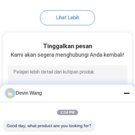
Lihat Lebih
Tinggalkan pesan
Kami akan segera menghubungi Anda kembali!
Devin Wang
2:14 PM
Good day, what product are you looking for?